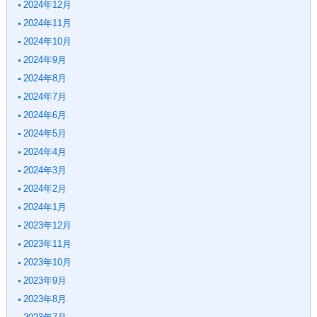
2024年12月
2024年11月
2024年10月
2024年9月
2024年8月
2024年7月
2024年6月
2024年5月
2024年4月
2024年3月
2024年2月
2024年1月
2023年12月
2023年11月
2023年10月
2023年9月
2023年8月