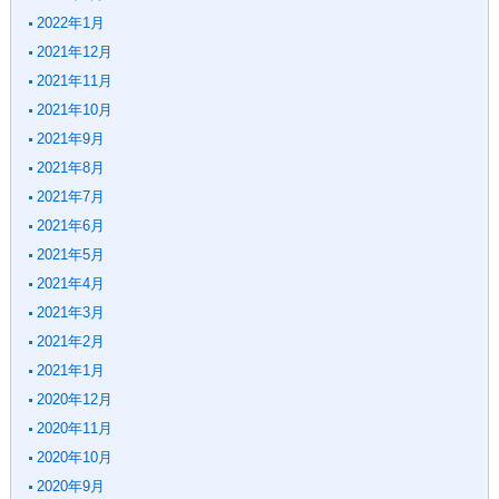
2022年1月
2021年12月
2021年11月
2021年10月
2021年9月
2021年8月
2021年7月
2021年6月
2021年5月
2021年4月
2021年3月
2021年2月
2021年1月
2020年12月
2020年11月
2020年10月
2020年9月