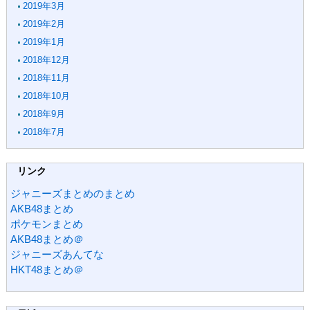
2019年3月
2019年2月
2019年1月
2018年12月
2018年11月
2018年10月
2018年9月
2018年7月
リンク
ジャニーズまとめのまとめ
AKB48まとめ
ポケモンまとめ
AKB48まとめ＠
ジャニーズあんてな
HKT48まとめ＠