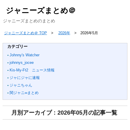
ジャニーズまとめ＠
ジャニーズまとめのまとめ
ジャニーズまとめ＠ TOP
2026年
2026年5月
カテゴリー
Johnny's Watcher
johnnys_jocee
Kis-My-Ft2 ニュース情報
ジャにジャに速報
ジャニちゃん
関ジャニ∞まとめ
月別アーカイブ : 2026年05月の記事一覧