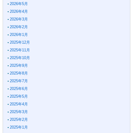
2026年5月
2026年4月
2026年3月
2026年2月
2026年1月
2025年12月
2025年11月
2025年10月
2025年9月
2025年8月
2025年7月
2025年6月
2025年5月
2025年4月
2025年3月
2025年2月
2025年1月