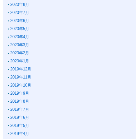
2020年8月
2020年7月
2020年6月
2020年5月
2020年4月
2020年3月
2020年2月
2020年1月
2019年12月
2019年11月
2019年10月
2019年9月
2019年8月
2019年7月
2019年6月
2019年5月
2019年4月