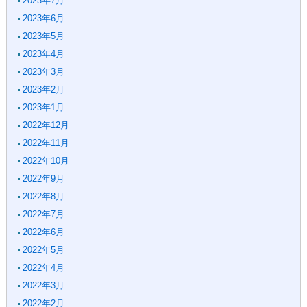
2023年7月
2023年6月
2023年5月
2023年4月
2023年3月
2023年2月
2023年1月
2022年12月
2022年11月
2022年10月
2022年9月
2022年8月
2022年7月
2022年6月
2022年5月
2022年4月
2022年3月
2022年2月