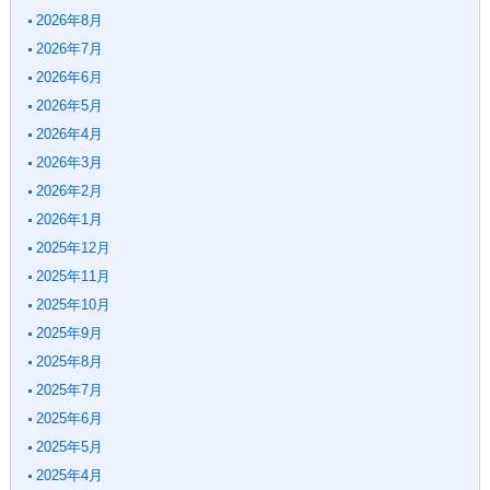
2026年8月
2026年7月
2026年6月
2026年5月
2026年4月
2026年3月
2026年2月
2026年1月
2025年12月
2025年11月
2025年10月
2025年9月
2025年8月
2025年7月
2025年6月
2025年5月
2025年4月