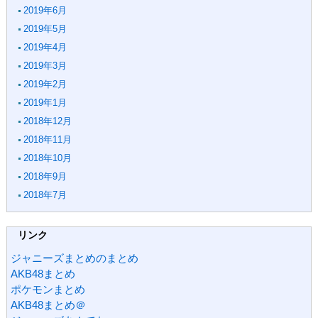
2019年6月
2019年5月
2019年4月
2019年3月
2019年2月
2019年1月
2018年12月
2018年11月
2018年10月
2018年9月
2018年7月
リンク
ジャニーズまとめのまとめ
AKB48まとめ
ポケモンまとめ
AKB48まとめ＠