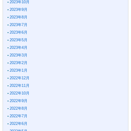
2023年10月
2023年9月
2023年8月
2023年7月
2023年6月
2023年5月
2023年4月
2023年3月
2023年2月
2023年1月
2022年12月
2022年11月
2022年10月
2022年9月
2022年8月
2022年7月
2022年6月