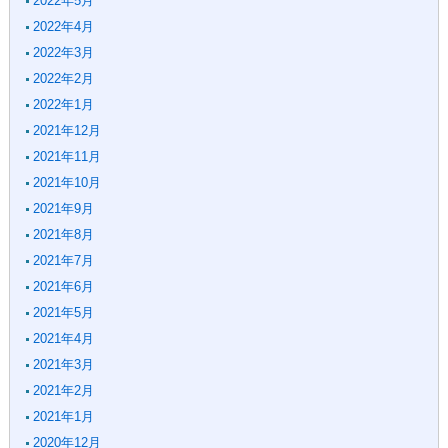
2022年5月
2022年4月
2022年3月
2022年2月
2022年1月
2021年12月
2021年11月
2021年10月
2021年9月
2021年8月
2021年7月
2021年6月
2021年5月
2021年4月
2021年3月
2021年2月
2021年1月
2020年12月