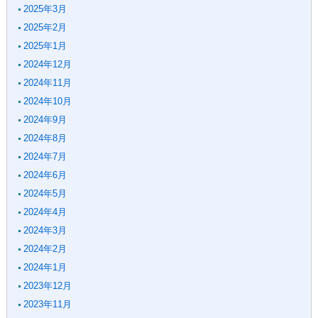
2025年3月
2025年2月
2025年1月
2024年12月
2024年11月
2024年10月
2024年9月
2024年8月
2024年7月
2024年6月
2024年5月
2024年4月
2024年3月
2024年2月
2024年1月
2023年12月
2023年11月