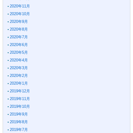
2020年11月
2020年10月
2020年9月
2020年8月
2020年7月
2020年6月
2020年5月
2020年4月
2020年3月
2020年2月
2020年1月
2019年12月
2019年11月
2019年10月
2019年9月
2019年8月
2019年7月